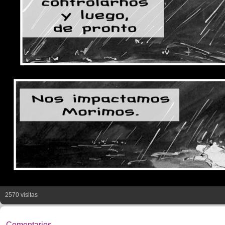
2570 visitas
Comentarios