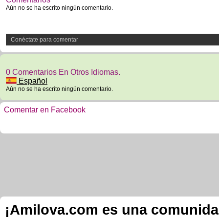
Aún no se ha escrito ningún comentario.
Conéctate para comentar
0 Comentarios En Otros Idiomas.
Español
Aún no se ha escrito ningún comentario.
Comentar en Facebook
¡Amilova.com es una comunidad 