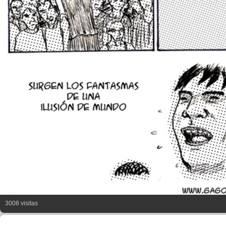
3008 visitas