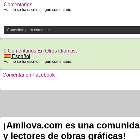
Comentarios
Aún no se ha escrito ningún comentario.
Conéctate para comentar
0 Comentarios En Otros Idiomas.
Español
Aún no se ha escrito ningún comentario.
Comentar en Facebook
¡Amilova.com es una comunidad 
y lectores de obras gráficas!