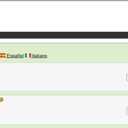
Español
Italiano