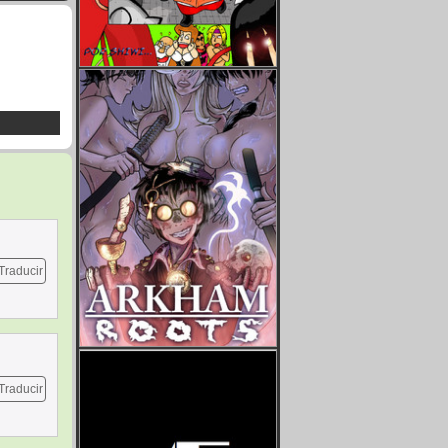
Traducir
Traducir