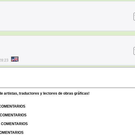
28:23
 artistas, traductores y lectores de obras gráficas!
 COMENTARIOS
| COMENTARIOS
 | COMENTARIOS
 COMENTARIOS