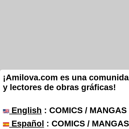
¡Amilova.com es una comunidad 
y lectores de obras gráficas!
English
: COMICS / MANGAS
Español
: COMICS / MANGAS