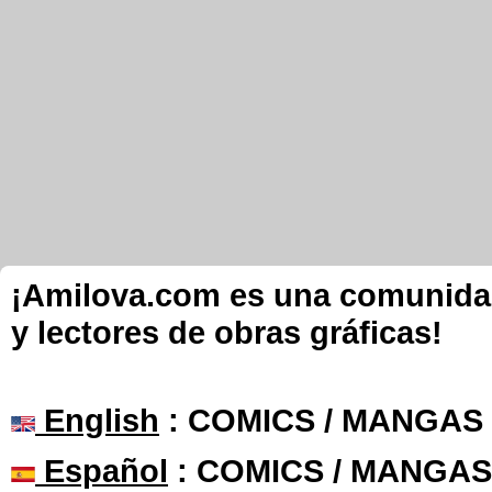
¡Amilova.com es una comunidad 
y lectores de obras gráficas!
English
: COMICS / MANGAS
Español
: COMICS / MANGAS