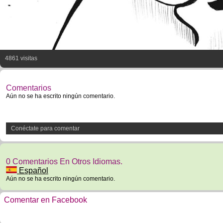
4861 visitas
Comentarios
Aún no se ha escrito ningún comentario.
Conéctate para comentar
0 Comentarios En Otros Idiomas.
Español
Aún no se ha escrito ningún comentario.
Comentar en Facebook