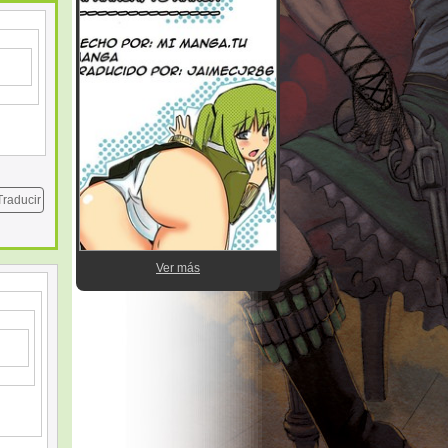
Traducir
Ver más