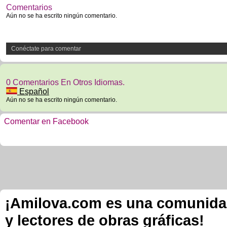
Comentarios
Aún no se ha escrito ningún comentario.
Conéctate para comentar
0 Comentarios En Otros Idiomas.
Español
Aún no se ha escrito ningún comentario.
Comentar en Facebook
¡Amilova.com es una comunidad 
y lectores de obras gráficas!