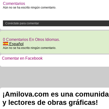
Comentarios
Aún no se ha escrito ningún comentario.
Conéctate para comentar
0 Comentarios En Otros Idiomas.
Español
Aún no se ha escrito ningún comentario.
Comentar en Facebook
¡Amilova.com es una comunidad 
y lectores de obras gráficas!