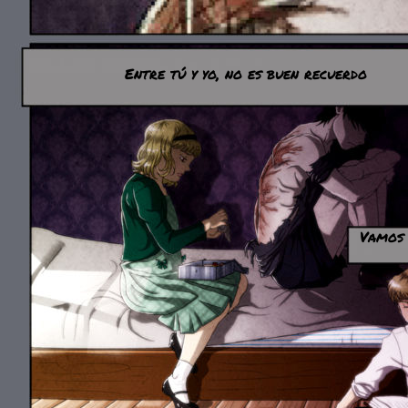
Entre tú y yo, no es buen recuerdo
Vamos 