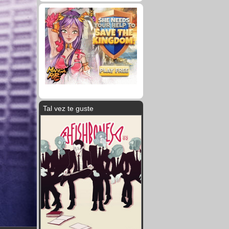
Tal vez te guste