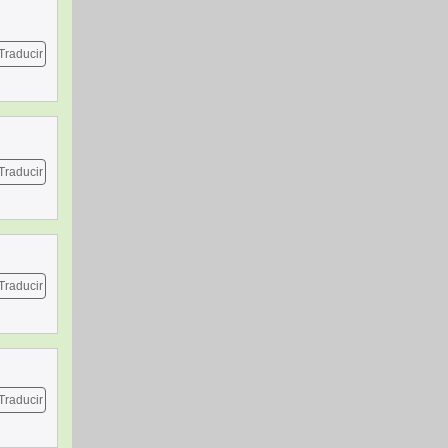
Traducir
Traducir
Traducir
Traducir