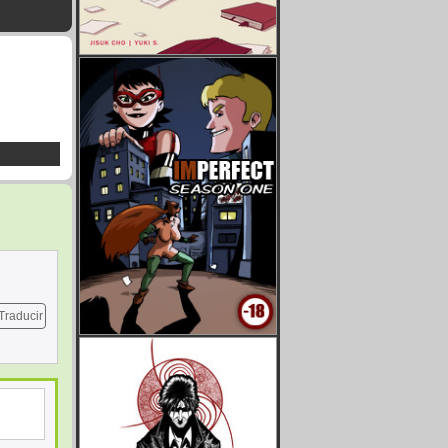
Traducir