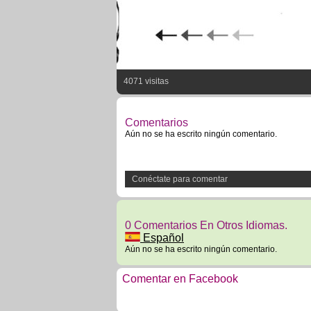
4071 visitas
Comentarios
Aún no se ha escrito ningún comentario.
Conéctate para comentar
0 Comentarios En Otros Idiomas.
Español
Aún no se ha escrito ningún comentario.
Comentar en Facebook