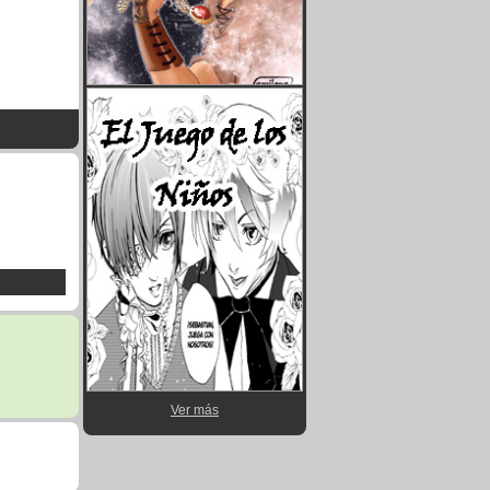
Ver más