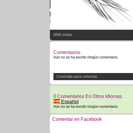
3898 visitas
Comentarios
Aún no se ha escrito ningún comentario.
Conéctate para comentar
0 Comentarios En Otros Idiomas.
Español
Aún no se ha escrito ningún comentario.
Comentar en Facebook