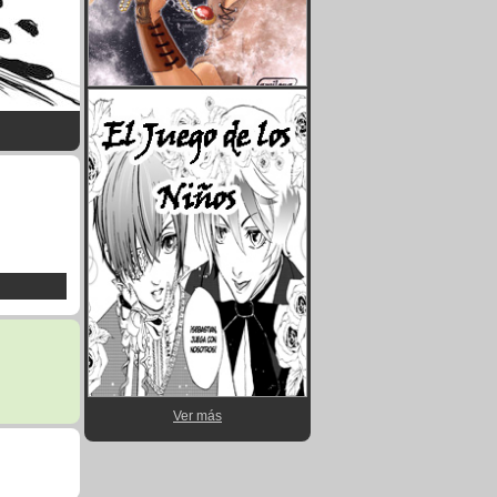
Ver más