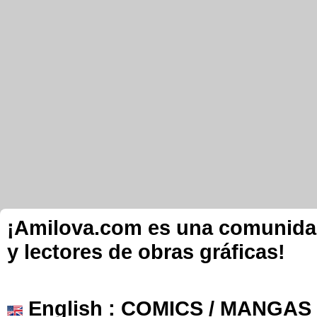
¡Amilova.com es una comunidad 
y lectores de obras gráficas!
English
: COMICS / MANGAS