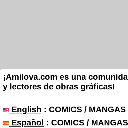
¡Amilova.com es una comunidad 
y lectores de obras gráficas!
English
: COMICS / MANGAS
Español
: COMICS / MANGAS