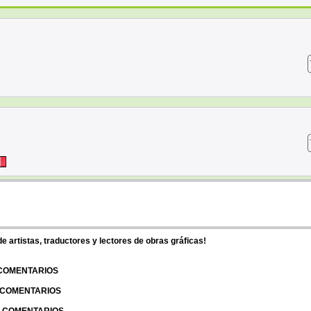
 artistas, traductores y lectores de obras gráficas!
 COMENTARIOS
| COMENTARIOS