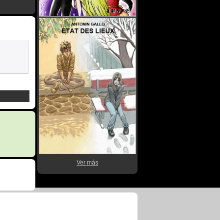
Ver más