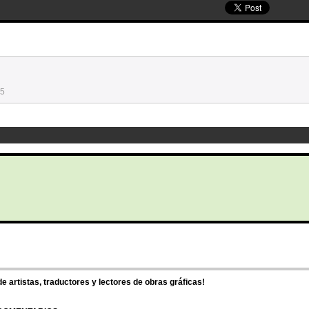
05
 artistas, traductores y lectores de obras gráficas!