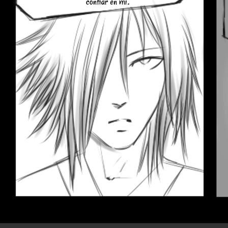
confiar en mi.