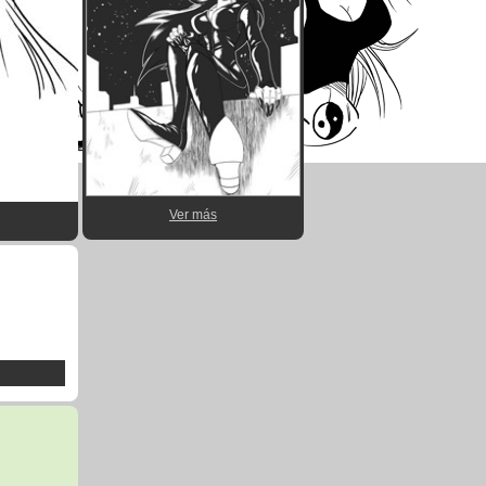
Ver más