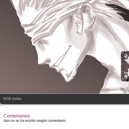
3838 visitas
Comentarios
Aún no se ha escrito ningún comentario.