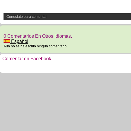
Conéctate para comentar
0 Comentarios En Otros Idiomas.
Español
Aún no se ha escrito ningún comentario.
Comentar en Facebook