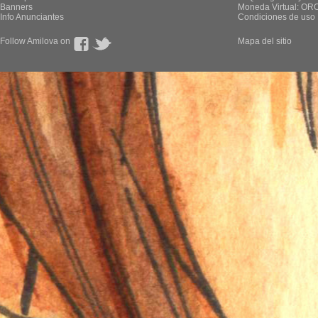
Banners
Moneda Virtual: OR
Info Anunciantes
Condiciones de uso
Follow Amilova on
Mapa del sitio