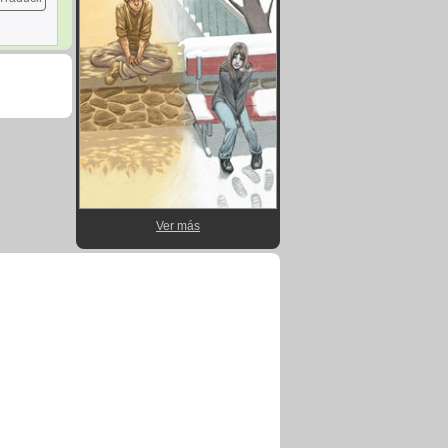
Ver más