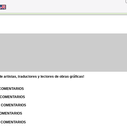
 artistas, traductores y lectores de obras gráficas!
 COMENTARIOS
| COMENTARIOS
 | COMENTARIOS
 COMENTARIOS
| COMENTARIOS