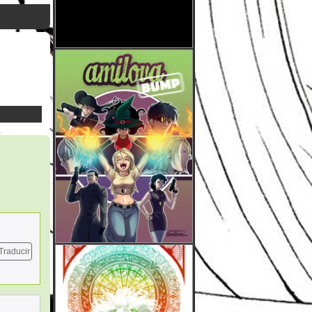
Traducir