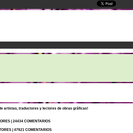
 artistas, traductores y lectores de obras gráficas!
UTORES | 24434 COMENTARIOS
UTORES | 47921 COMENTARIOS