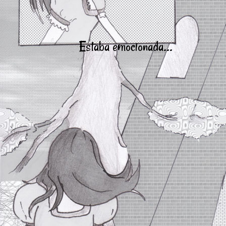
Estaba emocionada...