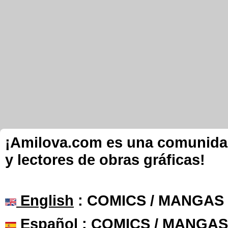
¡Amilova.com es una comunidad 
y lectores de obras gráficas!
English
: COMICS / MANGAS
Español
: COMICS / MANGAS