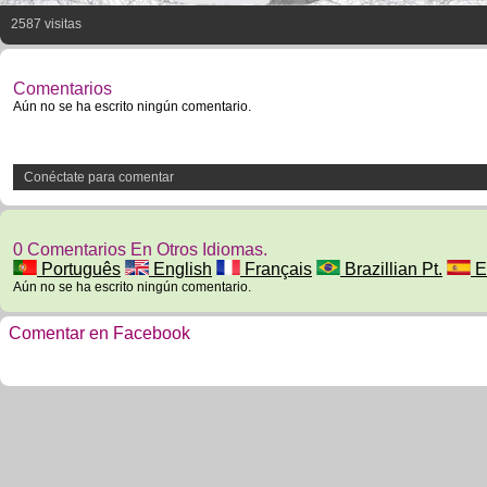
2587 visitas
Comentarios
Aún no se ha escrito ningún comentario.
Conéctate para comentar
0 Comentarios En Otros Idiomas.
Português
English
Français
Brazillian Pt.
E
Aún no se ha escrito ningún comentario.
Comentar en Facebook