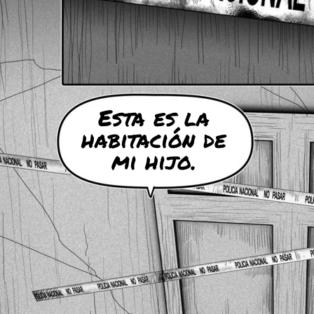
Esta es la
habitación de
mi hijo.