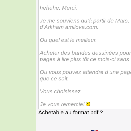
hehehe. Merci.
Je me souviens qu'à partir de Mars, 
d'Arkham amilova.com.
Ou quel est le meilleur.
Acheter des bandes dessinées pour 
pages à lire plus tôt ce mois-ci sans 
Ou vous pouvez attendre d'une page
que ce soit.
Vous choisissez.
Je vous remercie!
Achetable au format pdf ?