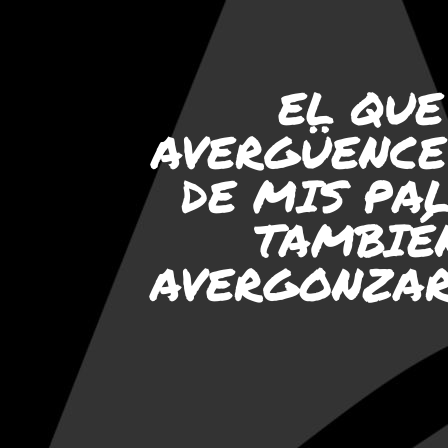
EL QUE
AVERGÜENCE
DE MIS PA
TAMBIÉ
AVERGONZAR