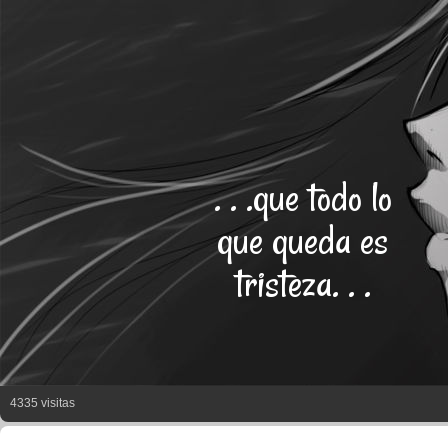
. . .que todo lo
que queda es
tristeza. . .
4335 visitas