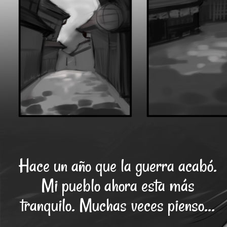
Hace un año que la guerra acabó.
Mi pueblo ahora esta más
tranquilo. Muchas veces pienso...