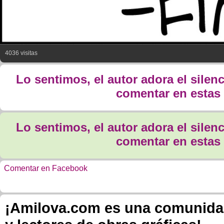
4036 visitas
Lo sentimos, el autor adora el silen
comentar en estas 
Lo sentimos, el autor adora el silen
comentar en estas 
Comentar en Facebook
¡Amilova.com es una comunidad 