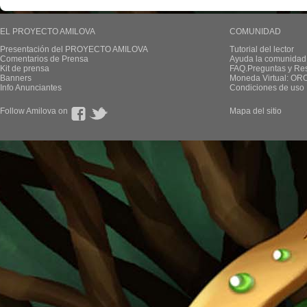
EL PROYECTO AMILOVA
COMUNIDAD
Presentación del PROYECTO AMILOVA
Tutorial del lector
Comentarios de Prensa
Ayuda la comunidad
Kit de prensa
FAQ.Preguntas y Re
Banners
Moneda Virtual: OR
Info Anunciantes
Condiciones de uso
Follow Amilova on
Mapa del sitio