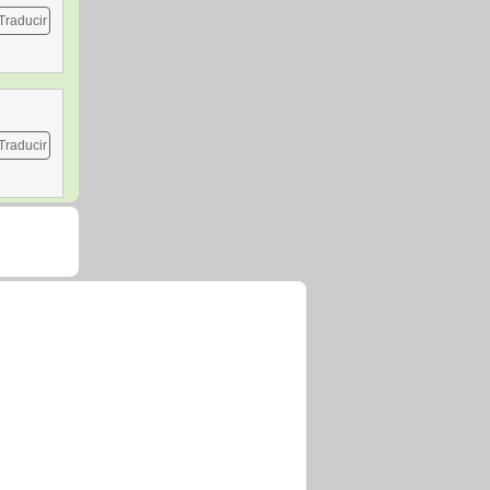
Traducir
Traducir