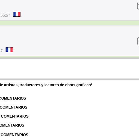
:55:57
17
 artistas, traductores y lectores de obras gráficas!
 COMENTARIOS
| COMENTARIOS
 | COMENTARIOS
 COMENTARIOS
| COMENTARIOS