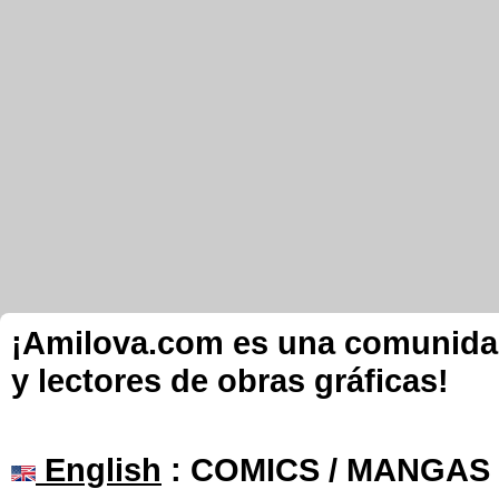
¡Amilova.com es una comunidad 
y lectores de obras gráficas!
English
: COMICS / MANGAS