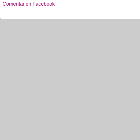
Comentar en Facebook