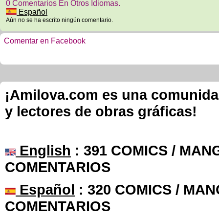
0 Comentarios En Otros Idiomas.
Español
Aún no se ha escrito ningún comentario.
Comentar en Facebook
¡Amilova.com es una comunidad 
y lectores de obras gráficas!
English
: 391 COMICS / MANG
COMENTARIOS
Español
: 320 COMICS / MAN
COMENTARIOS