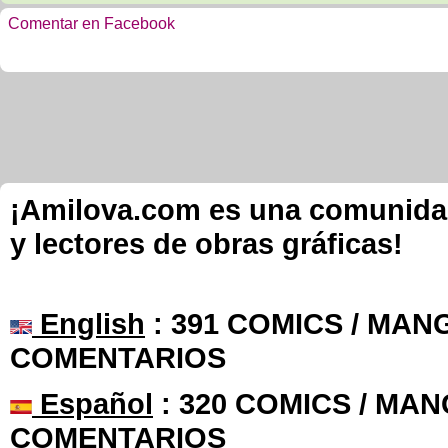
Comentar en Facebook
¡Amilova.com es una comunidad 
y lectores de obras gráficas!
English
: 391 COMICS / MANG
COMENTARIOS
Español
: 320 COMICS / MAN
COMENTARIOS