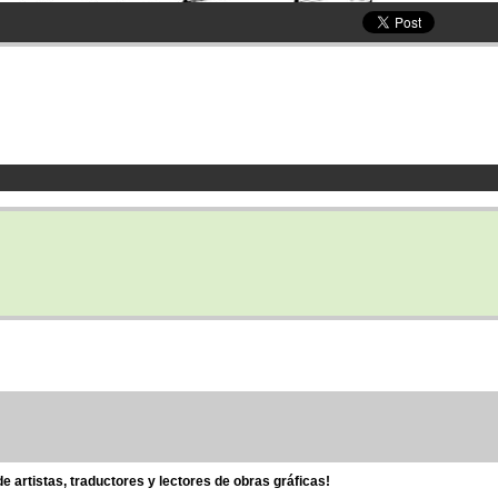
 artistas, traductores y lectores de obras gráficas!