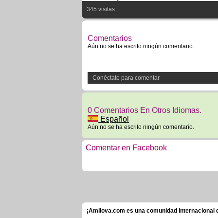
345 visitas
Comentarios
Aún no se ha escrito ningún comentario.
Conéctate para comentar
0 Comentarios En Otros Idiomas.
Español
Aún no se ha escrito ningún comentario.
Comentar en Facebook
¡Amilova.com es una comunidad internacional de