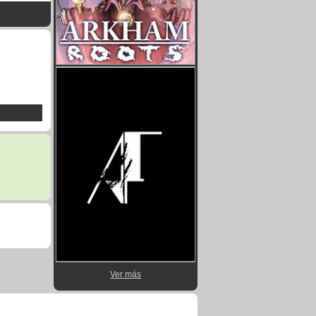
Ver más