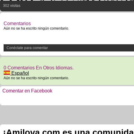
302 visitas
Comentarios
Aún no se ha escrito ningún comentario.
Conéctate para comentar
0 Comentarios En Otros Idiomas.
Español
Aún no se ha escrito ningún comentario.
Comentar en Facebook
¡Amilova.com es una comunidad 