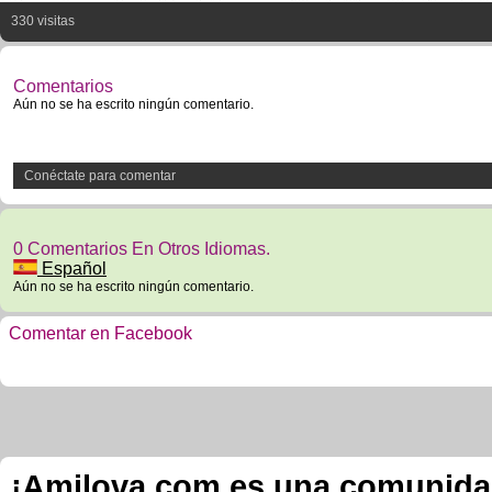
330 visitas
Comentarios
Aún no se ha escrito ningún comentario.
Conéctate para comentar
0 Comentarios En Otros Idiomas.
Español
Aún no se ha escrito ningún comentario.
Comentar en Facebook
¡Amilova.com es una comunidad 