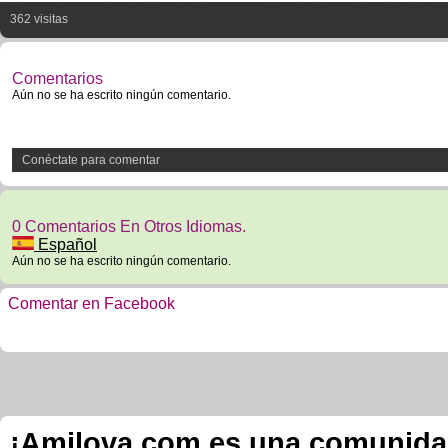
362 visitas
Comentarios
Aún no se ha escrito ningún comentario.
Conéctate para comentar
0 Comentarios En Otros Idiomas.
Español
Aún no se ha escrito ningún comentario.
Comentar en Facebook
¡Amilova.com es una comunidad 