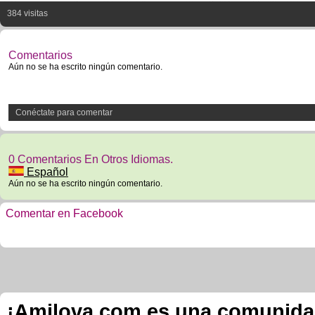
384 visitas
Comentarios
Aún no se ha escrito ningún comentario.
Conéctate para comentar
0 Comentarios En Otros Idiomas.
Español
Aún no se ha escrito ningún comentario.
Comentar en Facebook
¡Amilova.com es una comunidad 