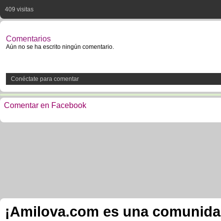
409 visitas
Comentarios
Aún no se ha escrito ningún comentario.
Conéctate para comentar
Comentar en Facebook
¡Amilova.com es una comunidad 