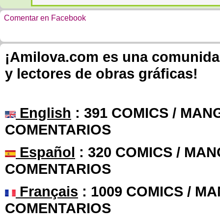
Comentar en Facebook
¡Amilova.com es una comunidad 
y lectores de obras gráficas!
English
: 391 COMICS / MANG
COMENTARIOS
Español
: 320 COMICS / MAN
COMENTARIOS
Français
: 1009 COMICS / MA
COMENTARIOS