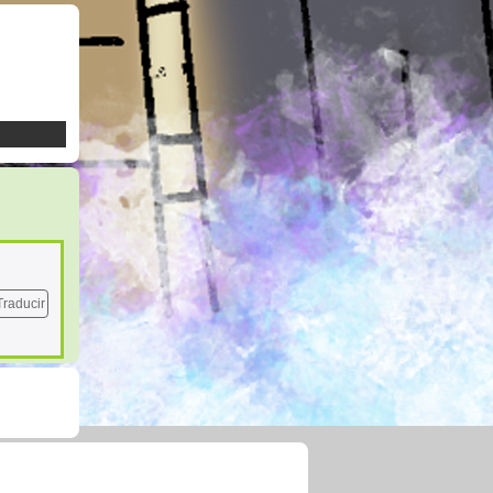
Traducir