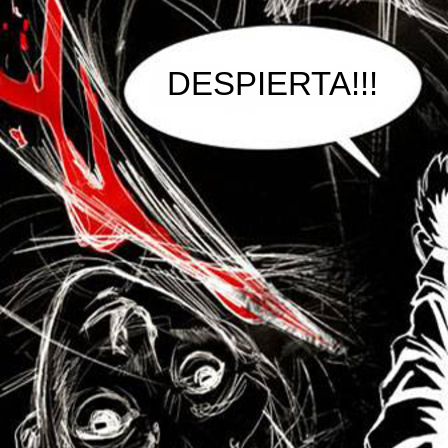
DESPIERTA!!!