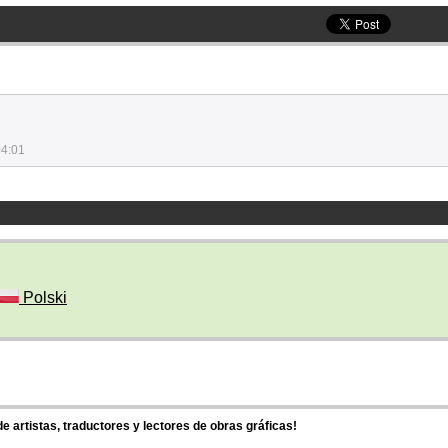
04:01
Polski
 artistas, traductores y lectores de obras gráficas!