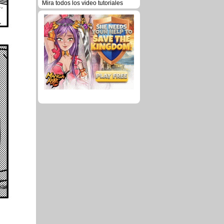
Mira todos los video tutoriales