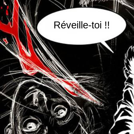
Réveille-toi !!