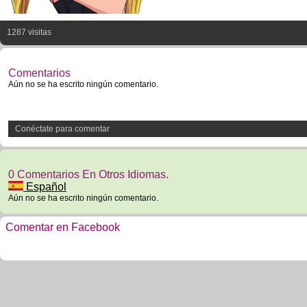
1287 visitas
Comentarios
Aún no se ha escrito ningún comentario.
Conéctate para comentar
0 Comentarios En Otros Idiomas.
Español
Aún no se ha escrito ningún comentario.
Comentar en Facebook