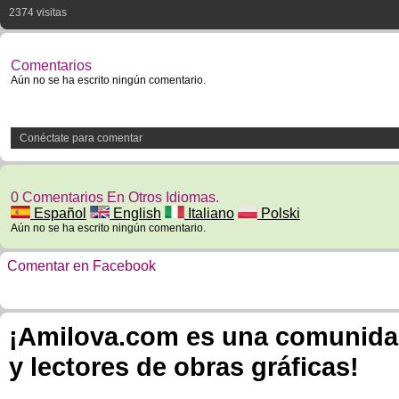
2374 visitas
Comentarios
Aún no se ha escrito ningún comentario.
Conéctate para comentar
0 Comentarios En Otros Idiomas.
Español
English
Italiano
Polski
Aún no se ha escrito ningún comentario.
Comentar en Facebook
¡Amilova.com es una comunidad 
y lectores de obras gráficas!