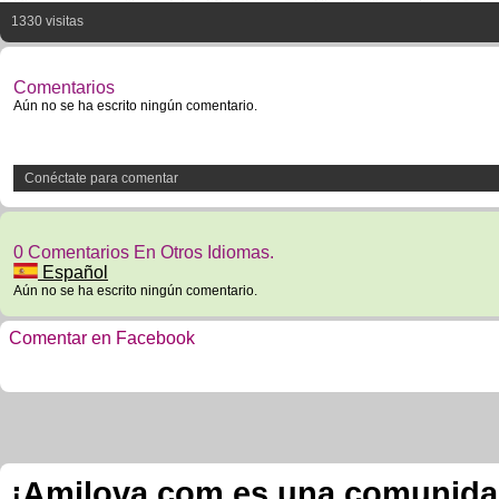
1330 visitas
Comentarios
Aún no se ha escrito ningún comentario.
Conéctate para comentar
0 Comentarios En Otros Idiomas.
Español
Aún no se ha escrito ningún comentario.
Comentar en Facebook
¡Amilova.com es una comunidad 