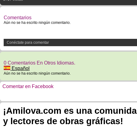
Comentarios
Aún no se ha escrito ningún comentario.
Conéctate para comentar
0 Comentarios En Otros Idiomas.
Español
Aún no se ha escrito ningún comentario.
Comentar en Facebook
¡Amilova.com es una comunidad 
y lectores de obras gráficas!