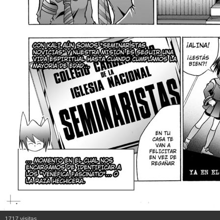
1717 visitas